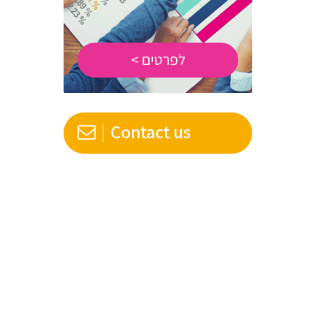
Contact us