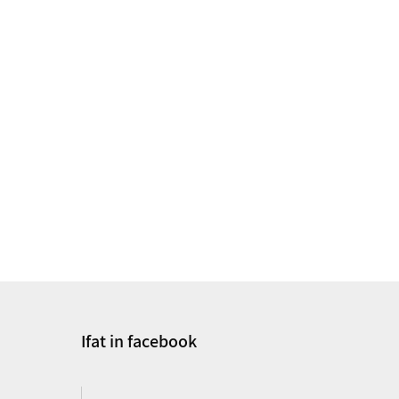
Ifat in facebook