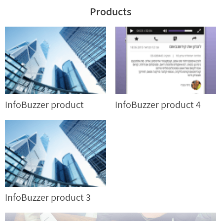
Products
InfoBuzzer product
InfoBuzzer product 4
InfoBuzzer product 3