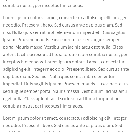
conubia nostra, per inceptos himenaeos.
Lorem ipsum dolor sit amet, consectetur adipiscing elit. Integer
nec odio. Praesent libero. Sed cursus ante dapibus diam. Sed
nisi. Nulla quis sem at nibh elementum imperdiet. Duis sagittis
ipsum. Praesent mauris. Fusce nec tellus sed augue semper
porta. Mauris massa. Vestibulum lacinia arcu eget nulla. Class
aptent taciti sociosqu ad litora torquent per conubia nostra, per
inceptos himenaeos. Lorem ipsum dolor sit amet, consectetur
adipiscing elit. Integer nec odio. Praesent libero. Sed cursus ante
dapibus diam. Sed nisi. Nulla quis sem at nibh elementum
imperdiet. Duis sagittis ipsum. Praesent mauris. Fusce nec tellus
sed augue semper porta. Mauris massa. Vestibulum lacinia arcu
eget nulla. Class aptent taciti sociosqu ad litora torquent per
conubia nostra, per inceptos himenaeos.
Lorem ipsum dolor sit amet, consectetur adipiscing elit. Integer
nec odio. Praesent libero. Sed cursus ante dapibus diam. Sed