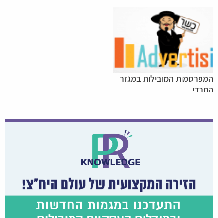
המפרסמות המובילות במגזר
החרדי