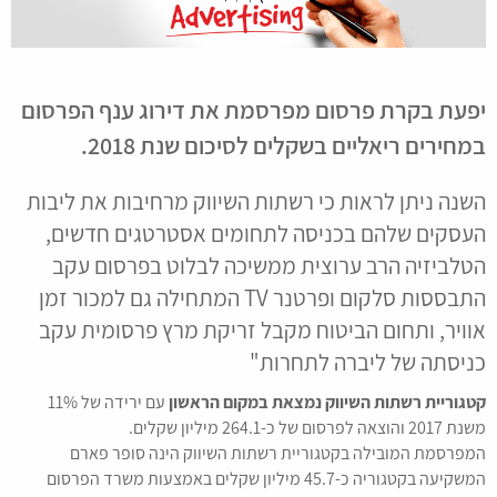
יפעת בקרת פרסום מפרסמת את דירוג ענף הפרסום
במחירים ריאליים בשקלים לסיכום שנת 2018.
השנה ניתן לראות כי רשתות השיווק מרחיבות את ליבות
העסקים שלהם בכניסה לתחומים אסטרטגים חדשים,
הטלביזיה הרב ערוצית ממשיכה לבלוט בפרסום עקב
התבססות סלקום ופרטנר TV המתחילה גם למכור זמן
אוויר, ותחום הביטוח מקבל זריקת מרץ פרסומית עקב
כניסתה של ליברה לתחרות"
קטגוריית רשתות השיווק נמצאת במקום הראשון
עם ירידה של 11%
משנת 2017 והוצאה לפרסום של כ-264.1 מיליון שקלים.
המפרסמת המובילה בקטגוריית רשתות השיווק הינה סופר פארם
המשקיעה בקטגוריה כ-45.7 מיליון שקלים באמצעות משרד הפרסום