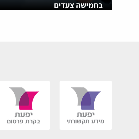
בחמישה צעדים
בעל עסק? קבל את המדריך לשימור לקוחות בחמיש
ונתוני הפתיחה אינם מעודדים במיוחד בעבור בעלי 