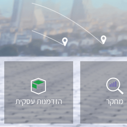
מחקר
הזדמנות עסקית