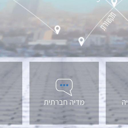
ה
מדיה חברתית