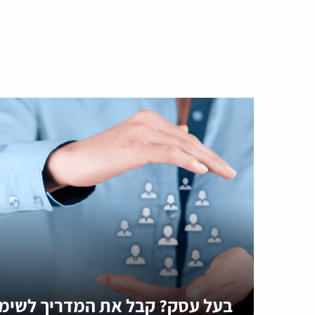
בעל עסק? קבל את המדריך לשימו