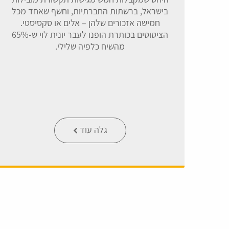
בישראל, ברשתות החברתיות, וחשף שאחד מכל
חמישה אזכורים שלהן – אלים או סקסיסטי.
הציטוטים בכותרת הופנו לעבר יונית לוי ש-65%
מהשיח כלפיה שלילי.
גלה עוד