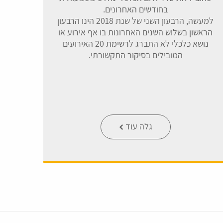
בחודשים האחרונים.
למעשה, הרבעון השני של שנת 2018 הינו הרבעון
הראשון בשלוש השנים האחרונות בו אף אירוע או
נושא כלכלי לא התברג לרשימת 20 האירועים
המובילים בסיקור התקשורתי.
גלה עוד