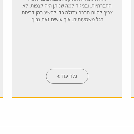
החברתיות, ובניגוד למה שניתן היה לצפות, לא
צריך להיות חברה גדולה כדי להשיג בהן דריסת
רגל משמעותית. איך עושים זאת נכון?
גלה עוד