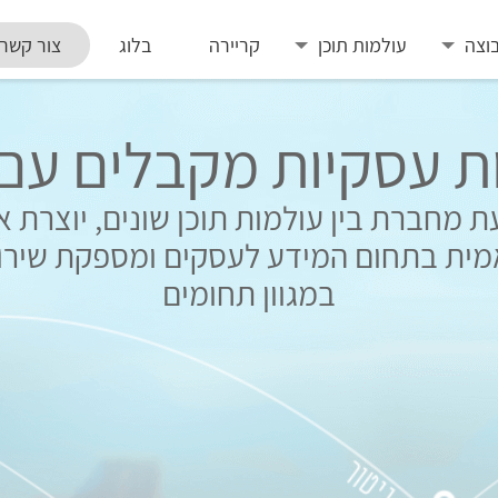
וצה
עולמות תוכן
קריירה
בלוג
צור קשר
 עסקיות מקבלים עם
 מחברת בין עולמות תוכן שונים, יוצרת 
מית בתחום המידע לעסקים ומספקת שירו
במגוון תחומים