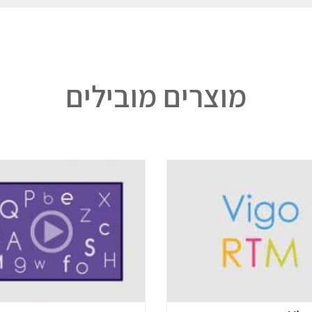
מוצרים מובילים