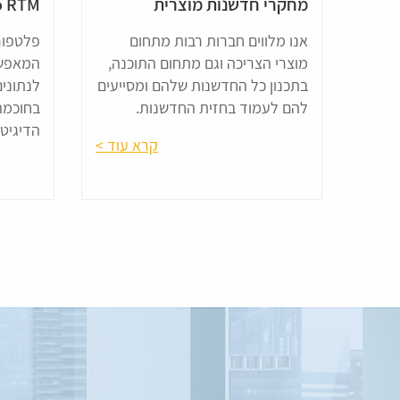
מחקרי חדשנות מוצרית
o RTM
אנו מלווים חברות רבות מתחום
פלטפור
מוצרי הצריכה וגם מתחום התוכנה,
המאפשר
בתכנון כל החדשנות שלהם ומסייעים
לנתונים
להם לעמוד בחזית החדשנות.
בחוכמה
הדיגיטל
קרא עוד >