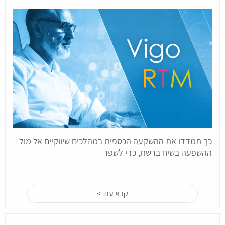
כך תמדדו את ההשקעה הכספית במהלכים שיווקיים אל מול
ההשפעה בשיח ברשת, כדי לשפר
קרא עוד >