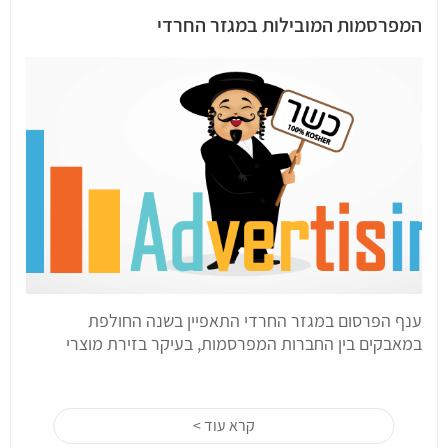
המפרסמות המובילות במגזר החרדי
ענף הפרסום במגזר החרדי התאפיין בשנה החולפת
במאבקים בין החברות המפרסמות, בעיקר בזירת מוצרי
קרא עוד >