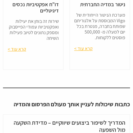
ניטור במדיה החברתית
דו"ח אפקטיביות נכסים
דיגיטליים
מערכת הניטור הייחודית של
Vigo המבוססת על אלגוריתם
שירות זה בוחן את יעילות
שפותח בחברה, מנטרת בכל
ואפקטיביות עמודי הפייסבוק
יום למעלה מ- 500,000
ומספק נתונים לטיוב פעילות
פוסטים ללקוחות.
השיחה
קרא עוד >
קרא עוד >
כתבות שיכולות לעניין אותך מעולם הפרסום והמדיה
המדריך לשיפור ביצועים שיווקיים – מדידת השקעה
מול השפעה