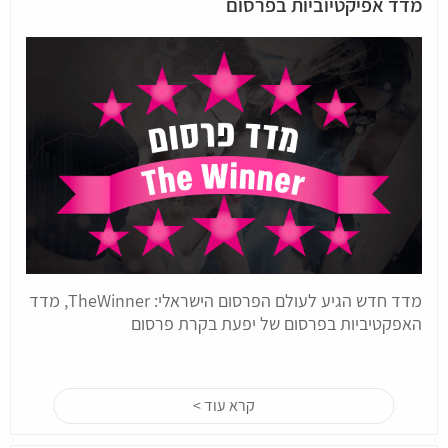
מדד אפיקטיוביות בפרסום
מדד חדש הגיע לעולם הפרסום הישראלי: TheWinner, מדד
האפקטיביות בפרסום של יפעת בקרת פרסום
קרא עוד >