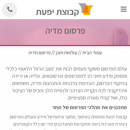
Skip
to
content
פרסום מדיה
עמוד הבית
//
עולמות תוכן
// פרסום מדיה
עולם הפרסום משקף פעמים רבות את 'מצב הרוח' הלאומי כלכלי
ומספק מידע חיוני רב למפרסמים ופרסומאים. עלייה או ירידה
בהיקפי הפרסום, העדפות צרכניות והתנהגות מדיה, משמשים
אינדיקציה לכח הקנייה הצרכני ולנטיית הלב והכיס של הציבור
כולו, ושל קהלי מטרה ספציפיים.
מתכננים את מהלכי הפרסום של מחר
קבוצת יפעת מתמחה באיסוף, מחקר וניתוח של מידע מעולם הפרסום.
בעזרת מערכת ניטור מתקדמת מתעדכנים מדי יום כלל הקמפיינים