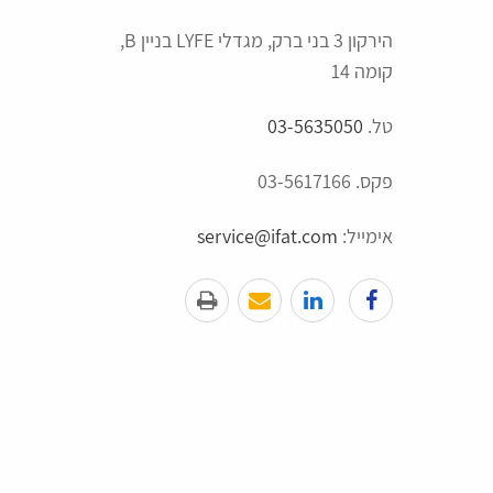
הירקון 3 בני ברק, מגדלי LYFE בניין B,
קומה 14
טל.
03-5635050
פקס. 03-5617166
אימייל:
service@ifat.com