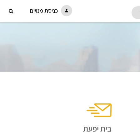
כניסת מנויים
person
בית יפעת