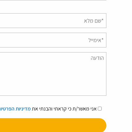
אני מאשר/ת כי קראתי והבנתי את
מדיניות הפרטיו