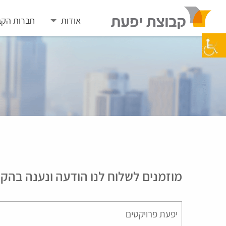
Skip
to
אודות
חברות הקב
content
מוזמנים לשלוח לנו הודעה ונענה בהק