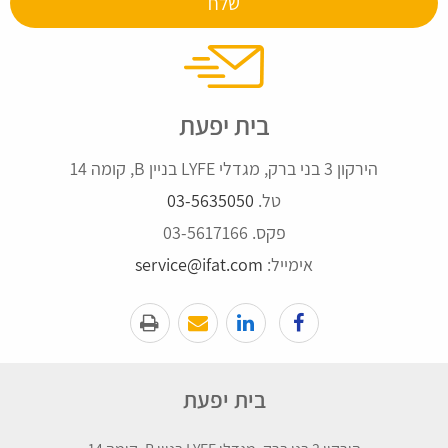
בית יפעת
הירקון 3 בני ברק, מגדלי LYFE בניין B, קומה 14
טל.
03-5635050
פקס. 03-5617166
אימייל:
service@ifat.com
בית יפעת