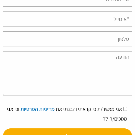
empty.
אני מאשר/ת כי קראתי והבנתי את
מדיניות הפרטיות
וכי אני
מסכים/ה לה