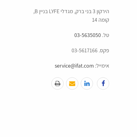
הירקון 3 בני ברק, מגדלי LYFE בניין B,
קומה 14
טל.
03-5635050
פקס. 03-5617166
אימייל:
service@ifat.com