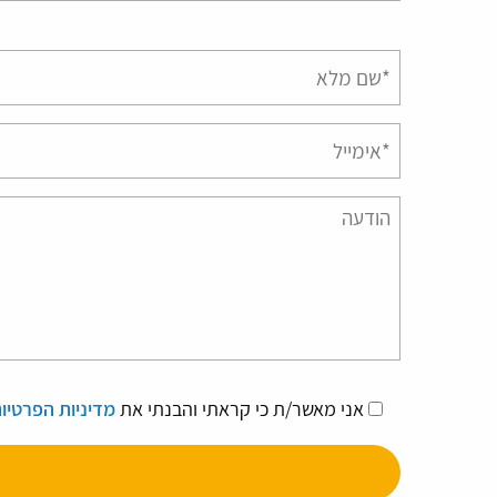
אני מאשר/ת כי קראתי והבנתי את
מדיניות הפרטיו