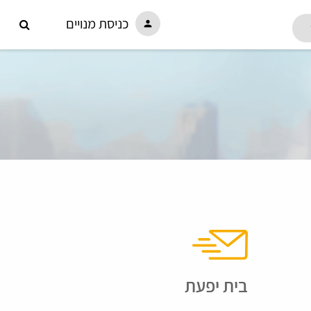
כניסת מנויים
person
בית יפעת