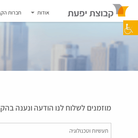
Skip
to
אודות
חברות הקב
content
מוזמנים לשלוח לנו הודעה ונענה בהק