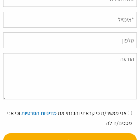
empty.
אני מאשר/ת כי קראתי והבנתי את
מדיניות הפרטיות
וכי אני
מסכים/ה לה