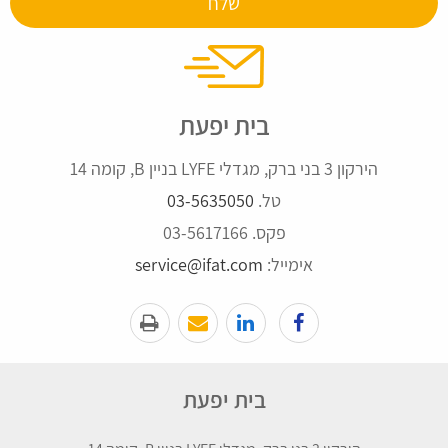
בית יפעת
הירקון 3 בני ברק, מגדלי LYFE בניין B, קומה 14
טל.
03-5635050
פקס. 03-5617166
אימייל:
service@ifat.com
בית יפעת