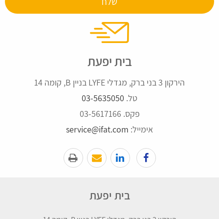
בית יפעת
הירקון 3 בני ברק, מגדלי LYFE בניין B, קומה 14
טל.
03-5635050
פקס. 03-5617166
אימייל:
service@ifat.com
בית יפעת