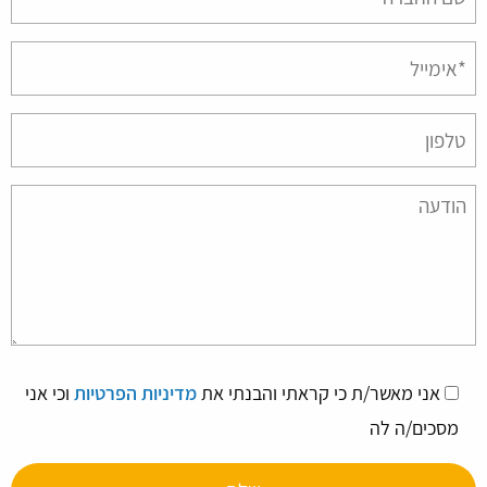
empty.
אני מאשר/ת כי קראתי והבנתי את
מדיניות הפרטיות
וכי אני
מסכים/ה לה