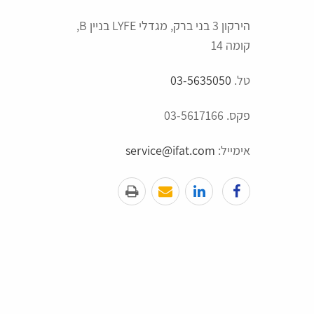
הירקון 3 בני ברק, מגדלי LYFE בניין B,
קומה 14
טל.
03-5635050
פקס. 03-5617166
אימייל:
service@ifat.com