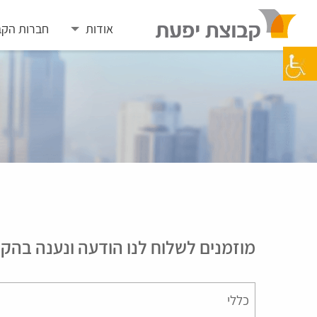
Skip
to
אודות
חברות הקב
content
מוזמנים לשלוח לנו הודעה ונענה בהק