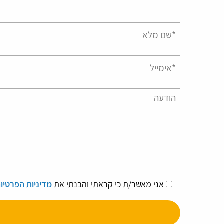
אני מאשר/ת כי קראתי והבנתי את
מדיניות הפרטיו