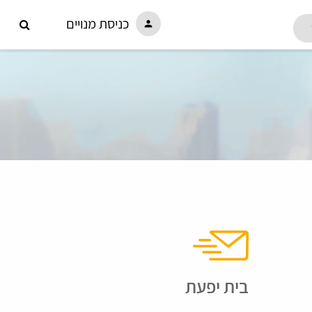
כניסת מנויים
person
בית יפעת