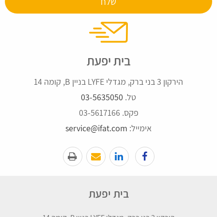
בית יפעת
הירקון 3 בני ברק, מגדלי LYFE בניין B, קומה 14
טל.
03-5635050
פקס. 03-5617166
אימייל:
service@ifat.com
בית יפעת