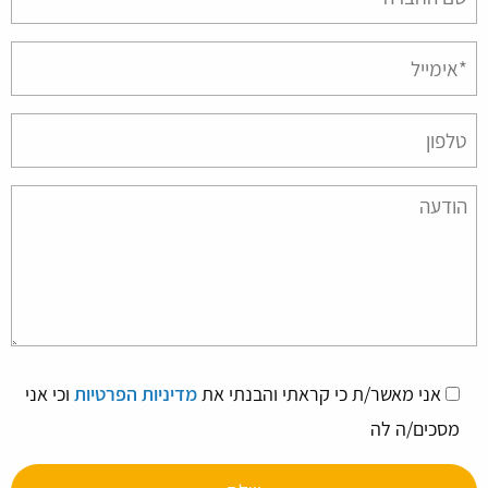
empty.
אני מאשר/ת כי קראתי והבנתי את
מדיניות הפרטיות
וכי אני
מסכים/ה לה