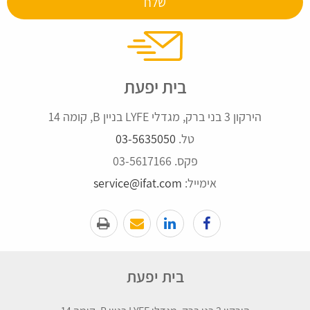
בית יפעת
הירקון 3 בני ברק, מגדלי LYFE בניין B, קומה 14
טל.
03-5635050
פקס. 03-5617166
אימייל:
service@ifat.com
בית יפעת