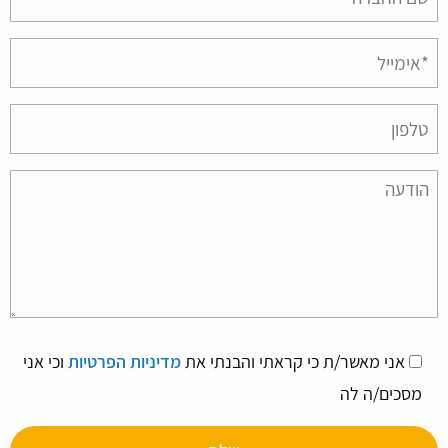
empty.
אני מאשר/ת כי קראתי והבנתי את
מדיניות הפרטיות
וכי אני
מסכים/ה לה