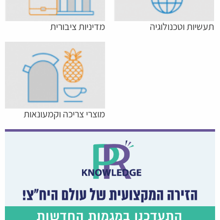
תעשיות וטכנולוגיה
מדיניות ציבורית
מוצרי צריכה וקמעונאות