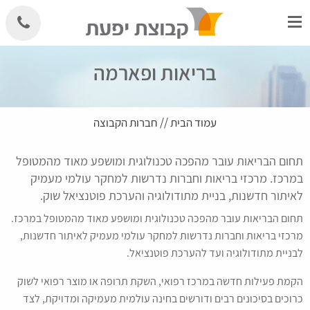
Skip
to
content
בריאות ופארמה
עמוד הבית
//
חברות הקבוצה
תחום הבריאות עובר מהפכה טכנולוגית ומושפע מאוד מהמטופל
במרכז. מרכזי בריאות וחברות נדרשות למחקר עולמי מעמיק
לאיתור חדשנות, בניית מתודולוגיה והערכת פוטנציאל שוק.
תחום הבריאות עובר מהפכה טכנולוגית ומושפע מאוד מהמטופל במרכז.
מרכזי בריאות וחברות נדרשות למחקר עולמי מעמיק לאיתור חדשנות,
לבניית מתודולוגיה ועד להערכת פוטנציאל.
הקמת פעילות חדשה במרכז רפואי, השקת תרופה או מוצר רפואי לשוק
כרוכים בסיכונים רבים ודורשים בחינה עולמית מעמיקה ומדויקת, לצד