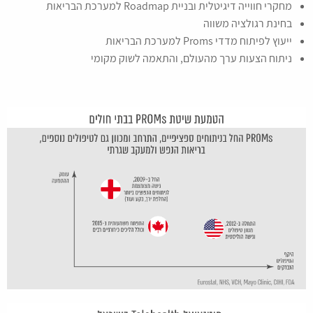
מחקרי חווייה דיגיטלית ובניית Roadmap למערכת הבריאות
בחינת רגולציה משווה
ייעוץ לפיתוח מדדי Proms למערכת הבריאות
ניתוח הצעות ערך מהעולם, והתאמה לשוק מקומי