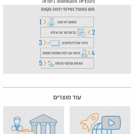
עוד מוצרים