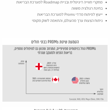
מחקרי חווייה דיגיטלית ובניית Roadmap למערכת הבריאות
בחינת רגולציה משווה
ייעוץ לפיתוח מדדי Proms למערכת הבריאות
ניתוח הצעות ערך מהעולם, והתאמה לשוק מקומי