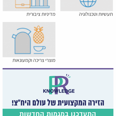
תעשיות וטכנולוגיה
מדיניות ציבורית
מוצרי צריכה וקמעונאות