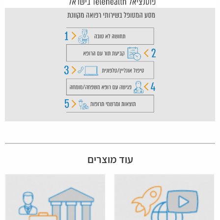
עוד מוצרים