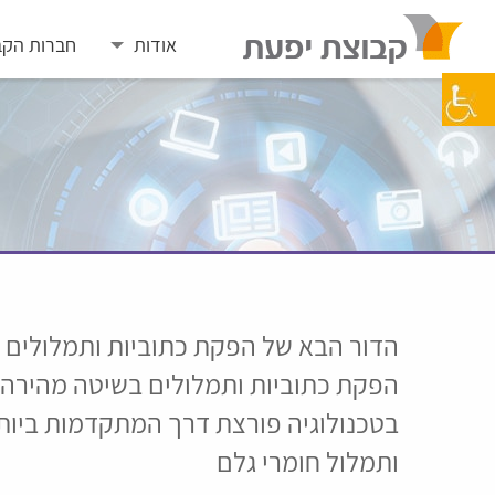
Skip
to
אודות
חברות הקב
content
הדור הבא של הפקת כתוביות ותמלולים 
הפקת כתוביות ותמלולים בשיטה מהירה י
בטכנולוגיה פורצת דרך המתקדמות ביות
ותמלול חומרי גלם