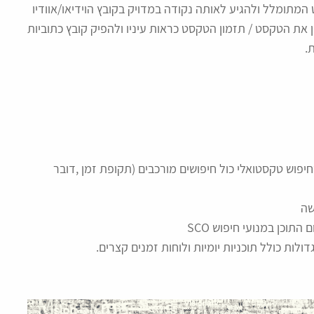
ומלל ולהגיע לאותה נקודה במדויק בקובץ הוידיאו/אוודיו
את הטקסט / תזמון הטקסט כראות עיניו ולהפיק קובץ כתוביות
.
יפוש טקסטואלי כול חיפושים מורכבים (תקופת זמן ,דובר
שה
התוכן במנועי חיפוש SCO
לות כולל תוכניות יומיות ולוחות זמנים קצרים.