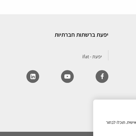
יפעת ברשתות חברתיות
ישית. תוכלו לבחור