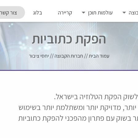
וצה
עולמות תוכן
קריירה
בלוג
צור קשר
הפקת כתוביות
עמוד הבית
//
חברות הקבוצה
//
יחסי ציבור
לשוק הפקת הטלוזיה בישראל.
ותר, מדויקת יותר ומשתלמת יותר בשימוש
ר בשוק עם פתרון מהפכני להפקת כתוביות