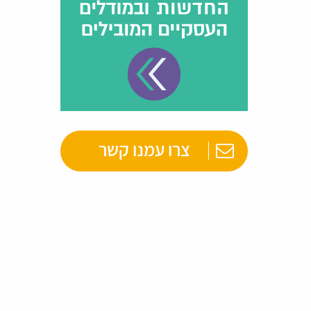
צרו עמנו קשר