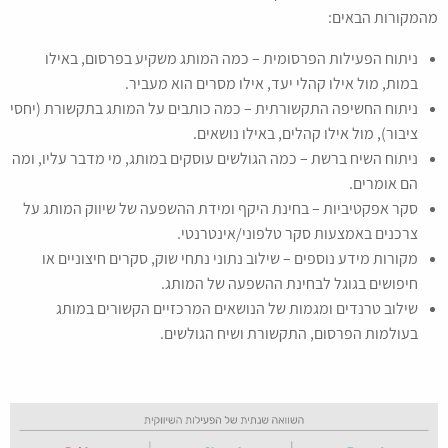
מהמקורות הבאים:
ניתוח הפעילות הפרסומית – כמה המותג משקיע בפרסום, באילו
במות, מול אילו קהלי יעד, אילו מסרים הוא מעביר.
ניתוח החשיפה התקשורתית – כמה כותבים על המותג בתקשורת (יחסי
ציבור), מול אילו קהלים, באילו נושאים.
ניתוח השיח ברשת – כמה הגולשים עוסקים במותג, מי מדבר עליו, ומה
הם אומרים.
סקר אפקטיביות – בחינת היקף ומידת ההשפעה של שיווק המותג על
צרכנים באמצעות סקר טלפוני/אינטרנטי.
מקורות מידע נוספים – שילוב נתוני נתחי שוק, סקרים חיצוניים או
חיפושים בגוגל לבחינת ההשפעה של המותג.
שילוב טרנדים ומגמות של הנושאים המרכזיים הקשורים במותג
בעולמות הפרסום, התקשורת ושיח הגולשים.