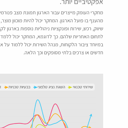
אפקטיביים יותר.
מחקרי העומק מייצרים עבור הארגון תמונת מצב פנורמית 
מהענף בו פועל הארגון. המחקר יכול להיות מוכוון מוצר,
שיווק, רכש, שירות ופונקציות ניהוליות נוספות בארגון 
לתחום האחריות שלהם. כך לדוגמא, המחקר יכול ללמד א
במיוחד ציבור הלקוחות, מנהל השירות יכול ללמוד על אי
חדשים או צרכים בלתי מסופקים וכך הלאה.