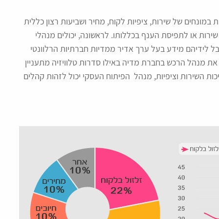
במונחים של שירות, ציפיות לקוח, מחיר ושביעות רצון כללית
 שירות או לתפיסת הענף בכללותו. לראשונה, יכולים מנהלי
לקבל לידיהם מידע בעל ערך אדיר ממדיות חברתיות הרלוונטי
ת מנהל הרכש בחברת מדיה באילו סדרות טלוויזיה מתעניין
כות השירות וציפיות, מנהל הפיתוח העסקי יכול לזהות קהלים