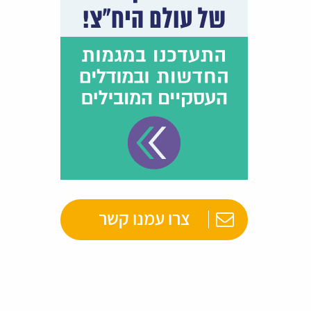
צרו עמנו קשר