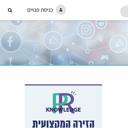
כניסת מנויים
person