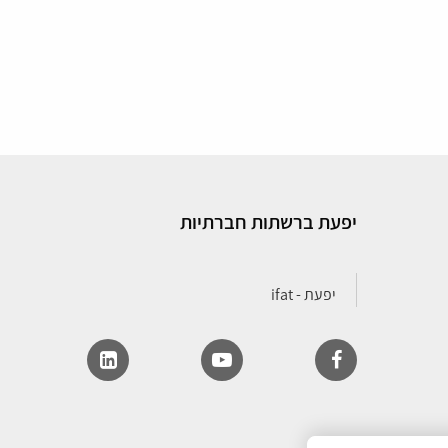
יפעת ברשתות חברתיות