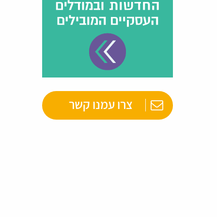
צרו עמנו קשר