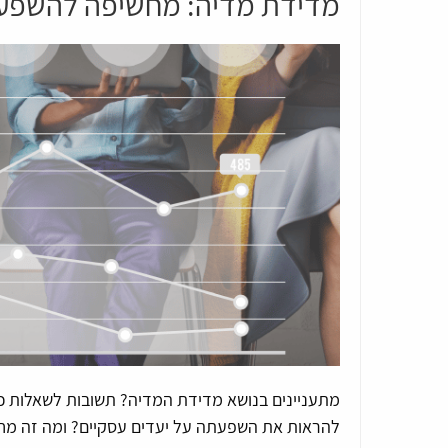
מדידת מדיה: מחשיפה להשפע
מתעניינים בנושא מדידת המדיה? תשובות לשאלות כג
להראות את השפעתה על יעדים עסקיים? ומה זה מחק