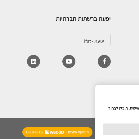
יפעת ברשתות חברתיות
ישית. תוכלו לבחור
- תחזוקת אתרים
Created By