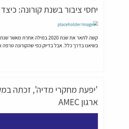
יחסי ציבור בשנת קורונה: כיצד
קשה לתאר את שנת 2020 במילה אח
בשיאנו בדרך כלל. אבל בדיוק כפי שהקורונה טרפה 
'יפעת מחקרי מדיה', זכתה במק
ארגון AMEC