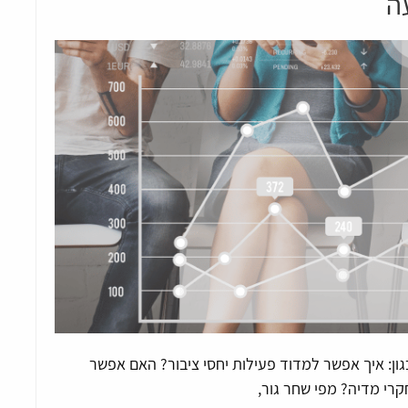
ה
ון: איך אפשר למדוד פעילות יחסי ציבור? האם אפשר
רי מדיה? מפי שחר גור,