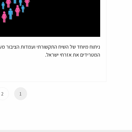
ניתוח מיוחד של השיח התקשורתי ועמדות הציבור מעי
המטרידים את אזרחי ישראל.
2
1