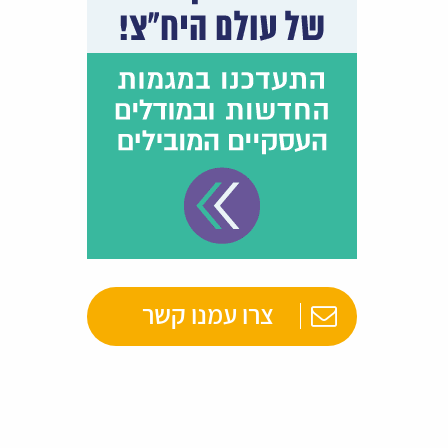
צרו עמנו קשר