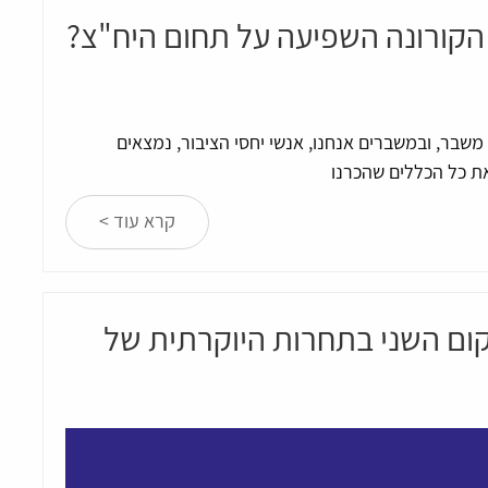
 הקורונה השפיעה על תחום היח"צ?
רת מאשר שנת משבר, ובמשברים אנחנו, אנשי יחסי הציבור, נמצאים
את כל הכללים שהכרנו
קרא עוד >
ום השני בתחרות היוקרתית של