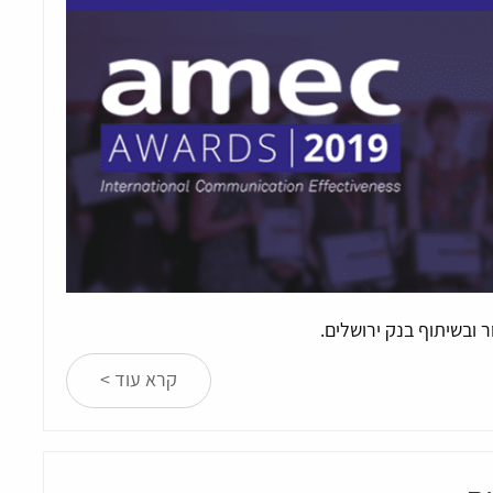
קרא עוד >