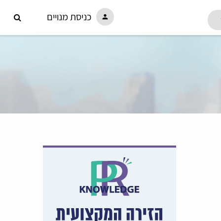
כניסת מנויים
person