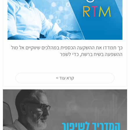
כך תמדדו את ההשקעה הכספית במהלכים שיווקיים אל מול
ההשפעה בשיח ברשת, כדי לשפר
קרא עוד >