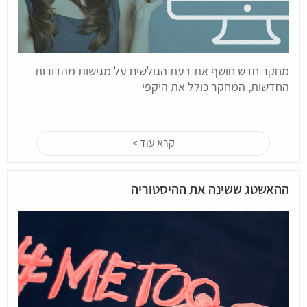
מחקר חדש חושף את דעת הגולשים על מגישות מהדורות
החדשות, המחקר כולל את היקפי
קרא עוד >
ההאשטג ששינה את ההיסטוריה