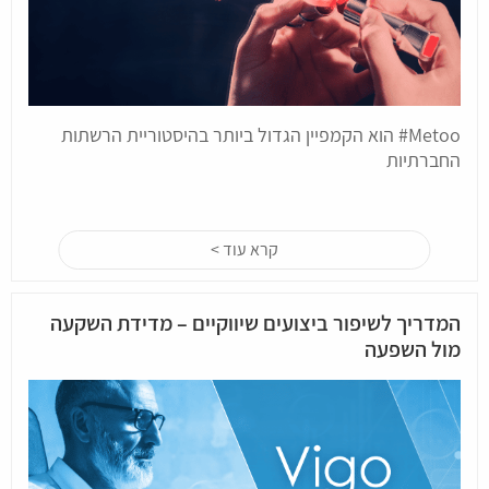
Metoo# הוא הקמפיין הגדול ביותר בהיסטוריית הרשתות
החברתיות
קרא עוד >
המדריך לשיפור ביצועים שיווקיים – מדידת השקעה
מול השפעה