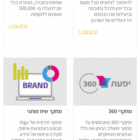
להתחבר לנתונים מכל מקום
שפותח בחברה, מנטרת בכל
ובכל זמן ולנהל בחוכמה
יום למעלה מ- 500,000
וביעילות את הנכסים
פוסטים ללקוחות.
הדיגיטליים של הארגון
קרא עוד >
קרא עוד >
מחקרי 360
מחקר שיח מותגי
מחקרי 360 מתבססים על
מחקר תדמית של Vigo
מחקר משולב הבוחן את כלל
מבוצע באמצעות איסוף,
הנתונים השיווקיים
חקירה וניתוח של מידע