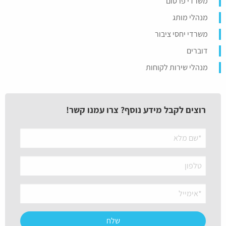
משרדי פרסום
מנהלי מותג
משרדי יחסי ציבור
דוברים
מנהלי שירות לקוחות
רוצים לקבל מידע נוסף? צרו עמנו קשר!
שליחת
ההודעה
נכשלה.
אנא
נסה
מאוחר
יותר
או