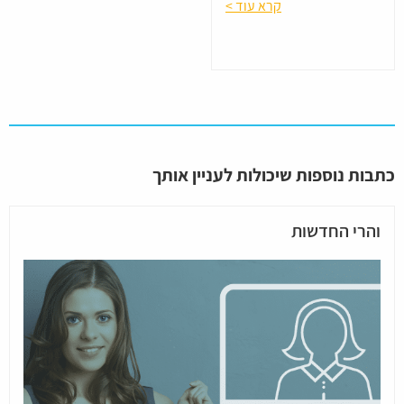
קרא עוד >
כתבות נוספות שיכולות לעניין אותך
והרי החדשות