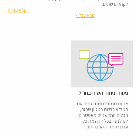
לקהלים שונים.
קרא עוד >
קרא עוד >
ניטור וניתוח השיח בחו"ל
אנחנו מנטרים ומתרגמים את
המידע ברשת במגוון שפות,
הכלים החדשניים מאפשרים
לנו לנטר בכל דקה את כל
ערוצי המדיה החברתית