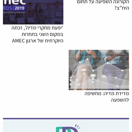
הקורונה השפיעה על תחום
היח"צ?
'יפעת מחקרי מדיה', זכתה
במקום השני בתחרות
היוקרתית של ארגון AMEC
מדידת מדיה: מחשיפה
להשפעה