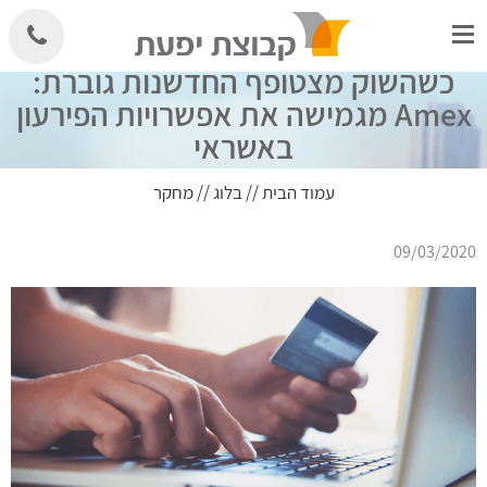
Skip
to
content
כשהשוק מצטופף החדשנות גוברת:
Amex מגמישה את אפשרויות הפירעון
באשראי
עמוד הבית
//
בלוג
//
מחקר
09/03/2020