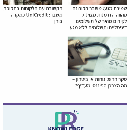
שמירת מגע: משבר הקורונה
תקשורת עם הלקוחות בתקופת
מהווה הזדמנות מצוינת
משבר: UniCredit כמקרה
לקידום מהיר של תשלומים
בוחן
דיגיטליים ותשלומים ללא מגע
סקר חדש: נוחות או ביטחון –
מה הצרכן הפיננסי מעדיף?