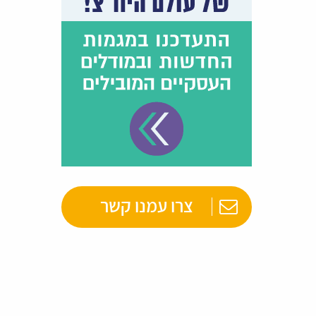
צרו עמנו קשר