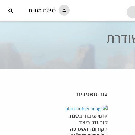
כניסת מנויים
person
ודרת
עוד מאמרים
יחסי ציבור בשנת
קורונה: כיצד
הקורונה השפיעה