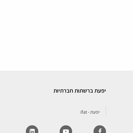
יפעת ברשתות חברתיות