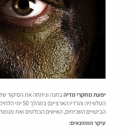
יפעת מחקרי מדיה
בחנה וניתחה את הסיקור של 
הטלוויזיה והרדיו
הביטויים השכיחים, האישים הבולטים ואת מגמות
עיקר הממצאים: