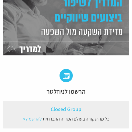
הרשמו לניוזלטר
Closed Group
כל מה שקורה בעולם המדיה החברתית
להרשמה >