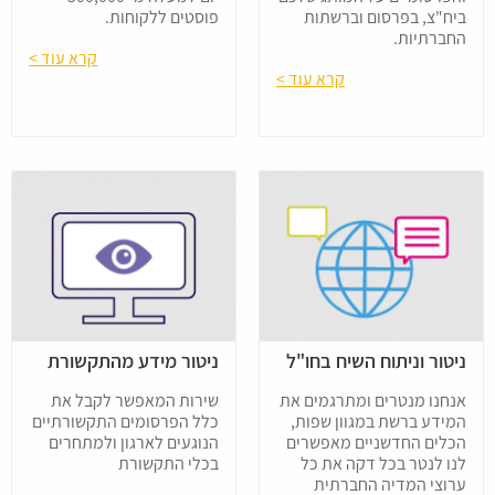
ביח"צ, בפרסום וברשתות
פוסטים ללקוחות.
החברתיות.
קרא עוד >
קרא עוד >
ניטור וניתוח השיח בחו"ל
ניטור מידע מהתקשורת
אנחנו מנטרים ומתרגמים את
שירות המאפשר לקבל את
המידע ברשת במגוון שפות,
כלל הפרסומים התקשורתיים
הכלים החדשניים מאפשרים
הנוגעים לארגון ולמתחרים
לנו לנטר בכל דקה את כל
בכלי התקשורת
ערוצי המדיה החברתית