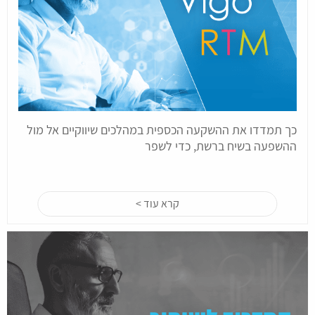
כך תמדדו את ההשקעה הכספית במהלכים שיווקיים אל מול
ההשפעה בשיח ברשת, כדי לשפר
קרא עוד >