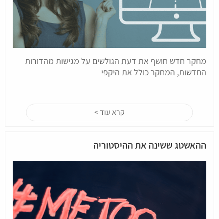
מחקר חדש חושף את דעת הגולשים על מגישות מהדורות
החדשות, המחקר כולל את היקפי
קרא עוד >
ההאשטג ששינה את ההיסטוריה