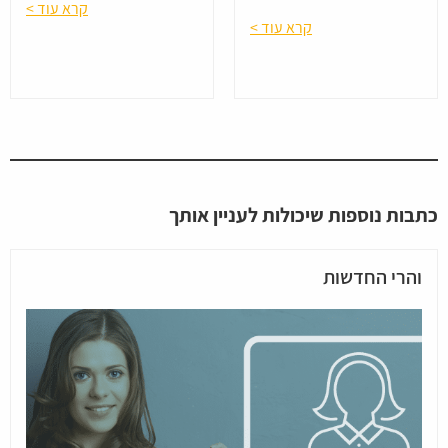
קרא עוד >
קרא עוד >
כתבות נוספות שיכולות לעניין אותך
והרי החדשות