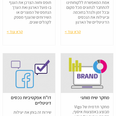
אמת המאפשרת ללקוחותינו
תופס וחווה הצרכן את הענף
להתחבר לנתונים מכל מקום
בו פועל הארגון ואת הערך
ובכל זמן ולנהל בחוכמה
הנתפס של המוצרים או
וביעילות את הנכסים
השירותים שהענף מספק
הדיגיטליים של הארגון
לקהלים שונים.
קרא עוד >
קרא עוד >
מחקר שיח מותגי
דו"ח אפקטיביות נכסים
דיגיטליים
מחקר תדמית של Vigo
מבוצע באמצעות איסוף,
שירות זה בוחן את יעילות