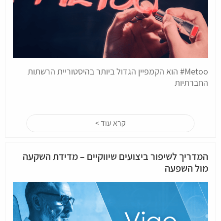
Metoo# הוא הקמפיין הגדול ביותר בהיסטוריית הרשתות
החברתיות
קרא עוד >
המדריך לשיפור ביצועים שיווקיים – מדידת השקעה
מול השפעה