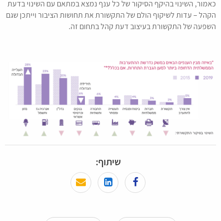
כאמור, השינוי בהיקף הסיקור של כל ענף נמצא במתאם עם השינוי בדעת
הקהל – עדות לשיקוף הולם של התקשורת את תחושות הציבור וייתכן שגם
השפעה של התקשורת בעיצוב דעת קהל בתחום זה.
שיתוף: