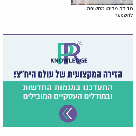
מדידת מדיה: מחשיפה
להשפעה