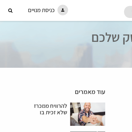
כניסת מנויים
person
עוד מאמרים
להרוויח ממכרז
שלא זכית בו