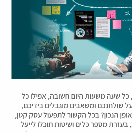
 כל שעה משעות היום חשובה, אפילו כל
ל שולחנכם ומשאבים מוגבלים בידיכם,
ופן הנכון? בכל הקשור לתפעול עסק קטן,
בעזרת מספר כלים ושיטות תוכלו לייעל