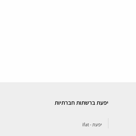
יפעת ברשתות חברתיות