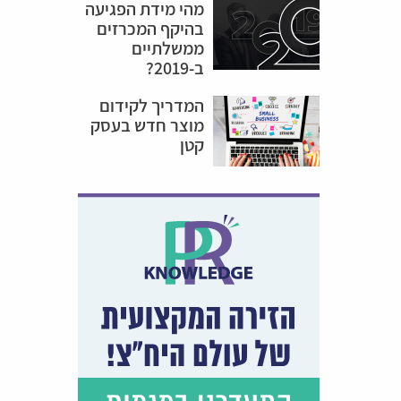
מהי מידת הפגיעה
בהיקף המכרזים
ממשלתיים
ב-2019?
המדריך לקידום
מוצר חדש בעסק
קטן