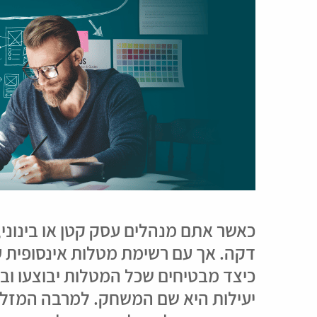
כאשר אתם מנהלים עסק קטן או בינוני,
דקה. אך עם רשימת מטלות אינסופית ע
כיצד מבטיחים שכל המטלות יבוצעו ובא
יעילות היא שם המשחק. למרבה המזל, 