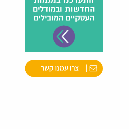
צרו עמנו קשר