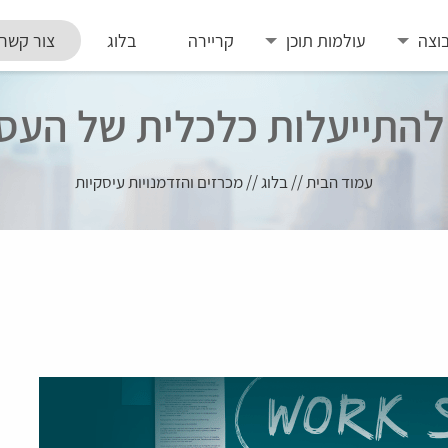
וצה
עולמות תוכן
קריירה
בלוג
צור קשר
עמוד הבית
//
בלוג
//
מכרזים והזדמנויות עיסקיות