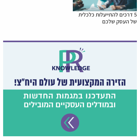
5 דרכים להתייעלות כלכלית
של העסק שלכם