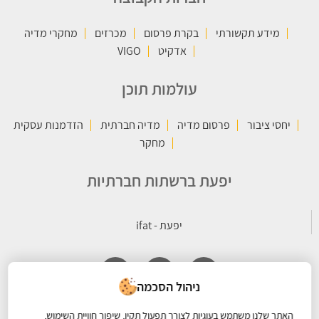
מידע תקשורתי
בקרת פרסום
מכרזים
מחקרי מדיה
אדקיט
VIGO
עולמות תוכן
יחסי ציבור
פרסום מדיה
מדיה חברתית
הזדמנות עסקית
מחקר
יפעת ברשתות חברתיות
ניהול הסכמה
האתר שלנו משתמש בעוגיות לצורך תפעול תקין, שיפור חוויית השימוש,